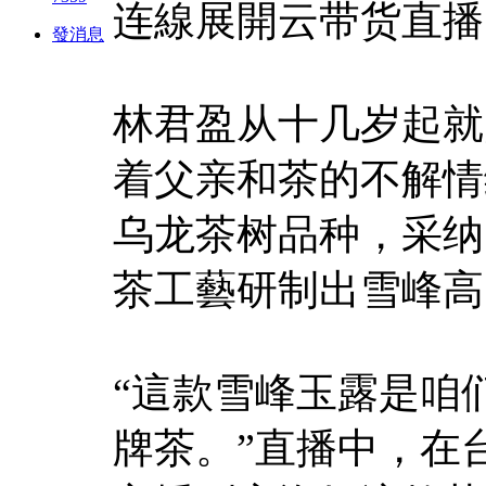
连線展開云带货直播
發消息
林君盈从十几岁起就
着父亲和茶的不解情
乌龙茶树品种，采纳
茶工藝研制出雪峰高
“這款雪峰玉露是咱
牌茶。”直播中，在