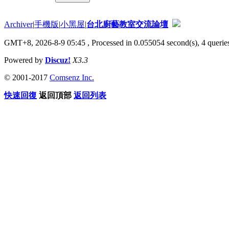
Archiver
|
手機版
|
小黑屋
|
台北廚藝教室交流論壇
GMT+8, 2026-8-9 05:45
, Processed in 0.055054 second(s), 4 queries
Powered by
Discuz!
X3.3
© 2001-2017
Comsenz Inc.
快速回復
返回頂部
返回列表