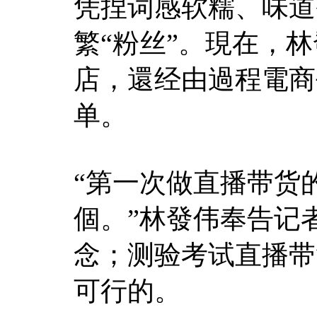
凭捏词感软糯、味道
繁“粉丝”。現在，
店，還经由過程電商
单。
“第一次做直播带货
個。”林發伟奉告记
念；测验考试直播带
可行的。