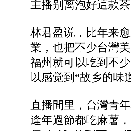
主播别离泡好這款茶
林君盈说，比年来愈
業，也把不少台灣美
福州就可以吃到不少
以感觉到“故乡的味
直播間里，台灣青年
逢年過節都吃麻薯，