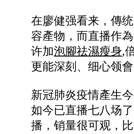
在廖健强看来，傳统
容產物，而直播作為
许加
泡腳祛濕瘦身
,
更能深刻、细心领會
新冠肺炎疫情產生今
如今已直播七八场了
播，销量很可观，比