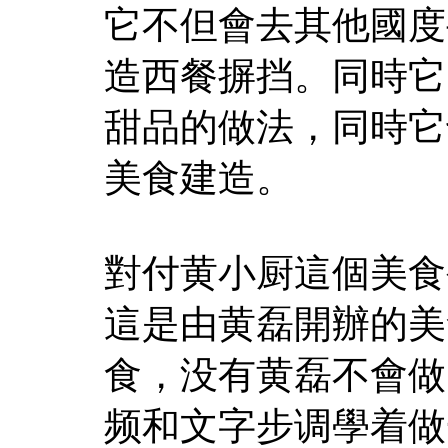
它不但會去其他國度
造西餐摒挡。同時它
甜品的做法，同時它
美食建造。
對付黄小厨這個美食
這是由黄磊開辦的美
食，没有黄磊不會做
频和文字步调學着做