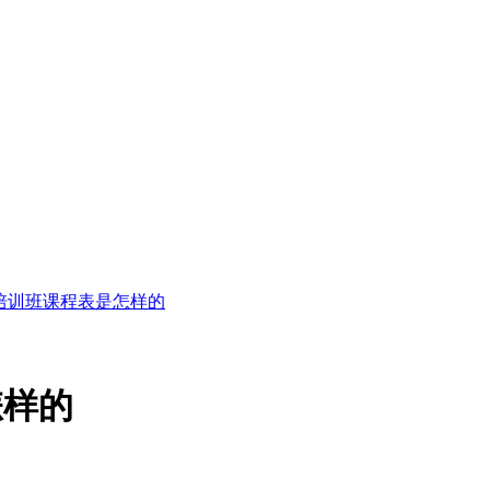
培训班课程表是怎样的
怎样的