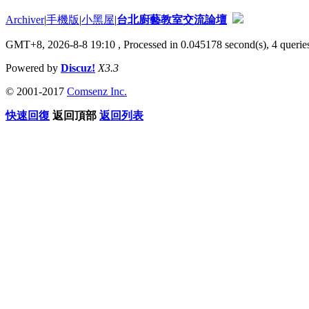
Archiver
|
手機版
|
小黑屋
|
台北廚藝教室交流論壇
GMT+8, 2026-8-8 19:10
, Processed in 0.045178 second(s), 4 queries
Powered by
Discuz!
X3.3
© 2001-2017
Comsenz Inc.
快速回復
返回頂部
返回列表