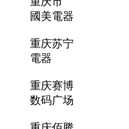
重庆市
國美電器
重庆苏宁
電器
重庆赛博
数码广场
重庆佰腾