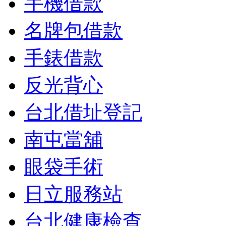
手機借款
名牌包借款
手錶借款
反光背心
台北借址登記
南屯當舖
眼袋手術
日立服務站
台北健康檢查