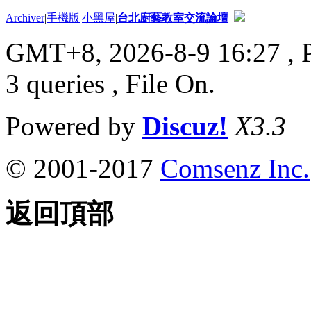
Archiver
|
手機版
|
小黑屋
|
台北廚藝教室交流論壇
GMT+8, 2026-8-9 16:27
, 
3 queries , File On.
Powered by
Discuz!
X3.3
© 2001-2017
Comsenz Inc.
返回頂部