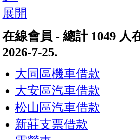
在線會員
- 總計
1049
人在
2026-7-25
.
大同區機車借款
大安區汽車借款
松山區汽車借款
新莊支票借款