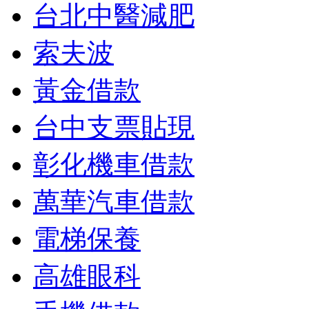
台北中醫減肥
索夫波
黃金借款
台中支票貼現
彰化機車借款
萬華汽車借款
電梯保養
高雄眼科