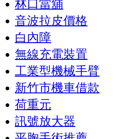
林口當舖
音波拉皮價格
白內障
無線充電裝置
工業型機械手臂
新竹市機車借款
荷重元
訊號放大器
平胸手術推薦