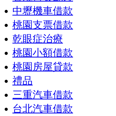
中壢機車借款
桃園支票借款
乾眼症治療
桃園小額借款
桃園房屋貸款
禮品
三重汽車借款
台北汽車借款