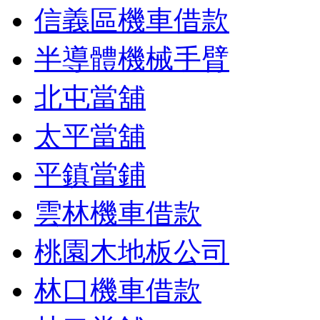
信義區機車借款
半導體機械手臂
北屯當舖
太平當舖
平鎮當鋪
雲林機車借款
桃園木地板公司
林口機車借款