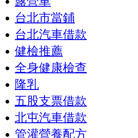
露營車
台北市當鋪
台北汽車借款
健檢推薦
全身健康檢查
隆乳
五股支票借款
北屯汽車借款
管灌營養配方