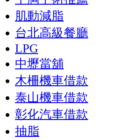
肌動減脂
台北高級餐廳
LPG
中壢當舖
木柵機車借款
泰山機車借款
彰化汽車借款
抽脂