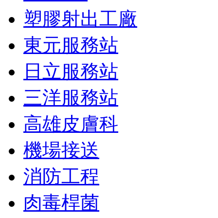
塑膠射出工廠
東元服務站
日立服務站
三洋服務站
高雄皮膚科
機場接送
消防工程
肉毒桿菌