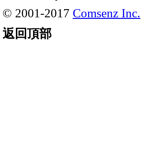
© 2001-2017
Comsenz Inc.
返回頂部