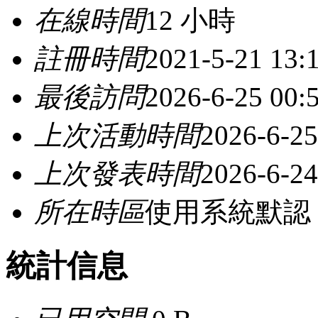
在線時間
12 小時
註冊時間
2021-5-21 13:
最後訪問
2026-6-25 00:
上次活動時間
2026-6-25
上次發表時間
2026-6-24
所在時區
使用系統默認
統計信息