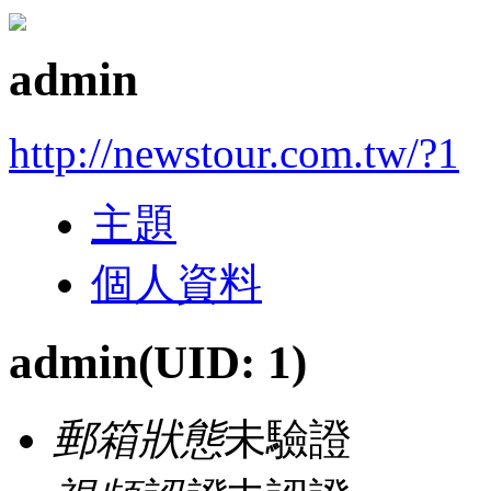
admin
http://newstour.com.tw/?1
主題
個人資料
admin
(UID: 1)
郵箱狀態
未驗證