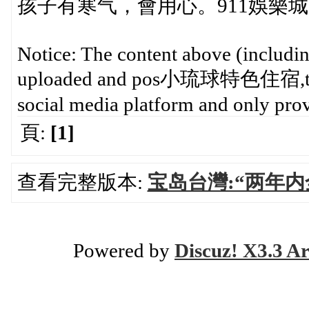
孩子有寒气，會用心。911娛樂城
Notice: The content above (including
uploaded and pos小琉球特色住宿,ted by
social media platform and only prov
頁:
[1]
查看完整版本:
宝岛台灣:“两年
Powered by
Discuz! X3.3 Ar