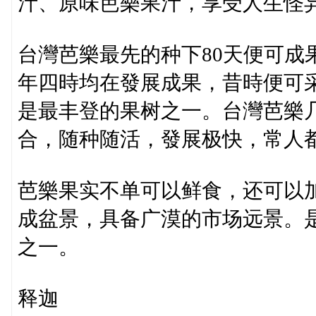
汁、原味芭樂果汁，享受人生怪
台灣芭樂最先的种下80天便可成
年四時均在發展成果，昔時便可采
是最丰登的果树之一。台灣芭樂
合，随种随活，發展极快，常人
芭樂果实不单可以鲜食，还可以
成盆景，具备广漠的市场远景。
之一。
释迦