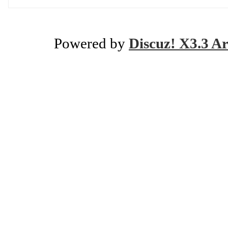
Powered by
Discuz! X3.3 Ar