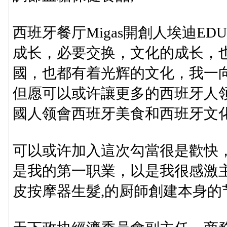
西班牙餐厅Migas開創人埃迪EDU
成长，必要交换，文化的成长，
國，也都有着光辉的文化，我一
但愿可以或许讓更多的西班牙人
國人领會西班牙美食和西班牙文
可以或许加入這次勾當很是歡快
是我的第一职業，以是我很感激
皮按摩器生髮,的厨師創建本身的