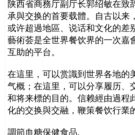
陕西省商務厅副厅长郭绍敏在致
承與交换的首要载體。自古以来
或许超過地區、说话和文化的差
藝術荟是全世界餐饮界的一次嘉
互助的平台。
在這里，可以赏識到世界各地的
气概；在這里，可以分享履历、
和将来標的目的。信赖經由過程
化的交换與交融，鞭策餐饮行業
調節血糖保健食品,