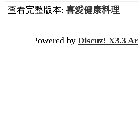
查看完整版本:
喜愛健康料理
Powered by
Discuz! X3.3 Ar